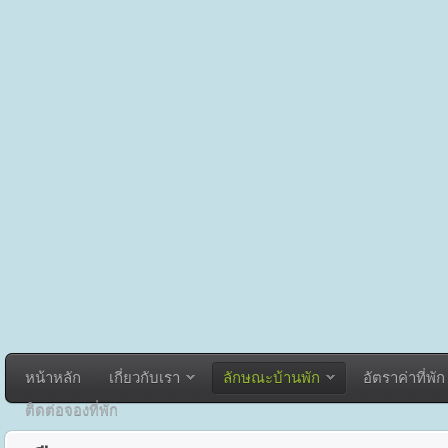
หน้าหลัก
เกี่ยวกับเรา
ลักษณะบ้านพัก
อัตราค่าที่พัก
ติดต่อจองที่พัก