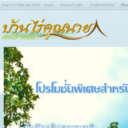
วันศุกร์, 07 สิงหาคม 2569
Home
ลักษณะบ้านพัก
บ้านพักหลังใหญ่
เรือ