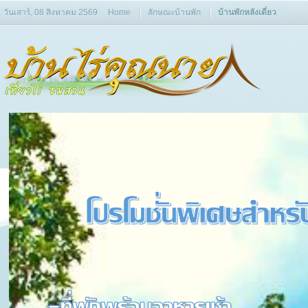
วันเสาร์, 08 สิงหาคม 2569
Home
ลักษณะบ้านพัก
บ้านพักหลังเดี่ยว