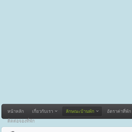
หน้าหลัก
เกี่ยวกับเรา
ลักษณะบ้านพัก
อัตราค่าที่พัก
ติดต่อจองที่พัก