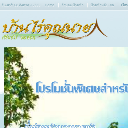
วันเสาร์, 08 สิงหาคม 2569
Home
ลักษณะบ้านพัก
บ้านพักหลังแฝด
เรือ