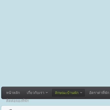
หน้าหลัก
เกี่ยวกับเรา
ลักษณะบ้านพัก
อัตราค่าที่พัก
ติดต่อจองที่พัก