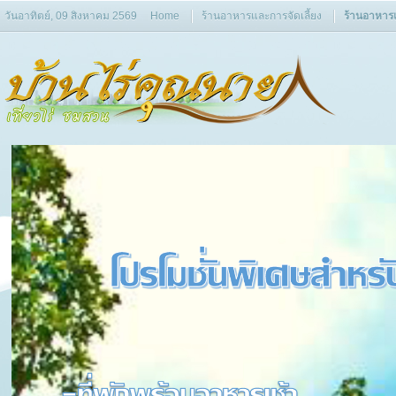
วันอาทิตย์, 09 สิงหาคม 2569
Home
ร้านอาหารและการจัดเลี้ยง
ร้านอาหารแ