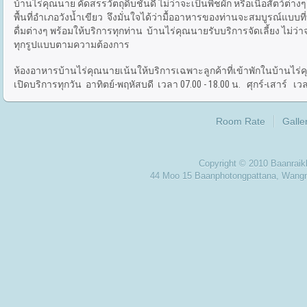
บ้านไร่คุณนาย คัดสรรวัตถุดิบชั้นดี ไม่ว่าจะเป็นพืชผัก หรือเนื้อสั
พื้นที่อำเภอวังน้ำเขียว จึงมั่นใจได้ว่ามื้ออาหารของท่านจะสมบูรณ์แบบ
ดื่มต่างๆ พร้อมให้บริการทุกท่าน บ้านไร่คุณนายรับบริการจัดเลี้ยง ไม
ทุกรูปแบบตามความต้องการ
ห้องอาหารบ้านไร่คุณนายเน้นให้บริการเฉพาะลูกค้าที่เข้าพักในบ้านไร่ค
เปิดบริการทุกวัน อาทิตย์-พฤหัสบดี เวลา 07.00 - 18.00 น. ศุกร์-เสาร์ เวลา
Room Rate
Galle
Copyright © 2010 Baanra
44 Moo 15 Baanphotongpattana, Wan