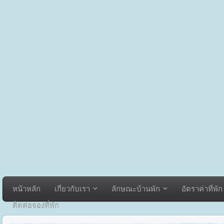
หน้าหลัก
เกี่ยวกับเรา
ลักษณะบ้านพัก
อัตราค่าที่พัก
ติดต่อจองที่พัก