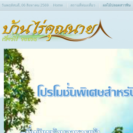
วันพฤหัสบดี, 06 สิงหาคม 2569
Home
สถานที่ท่องเที่ยว
ผลไม้ปลอดสารพิษ