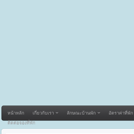
หน้าหลัก
เกี่ยวกับเรา
ลักษณะบ้านพัก
อัตราค่าที่พัก
ติดต่อจองที่พัก