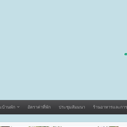
ะบ้านพัก
อัตราค่าที่พัก
ประชุมสัมมนา
ร้านอาหารและการจ