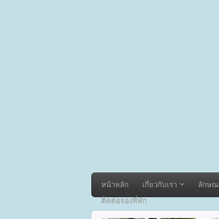
หน้าหลัก
เกี่ยวกับเรา
ลักษณ
ติดต่อจองที่พัก