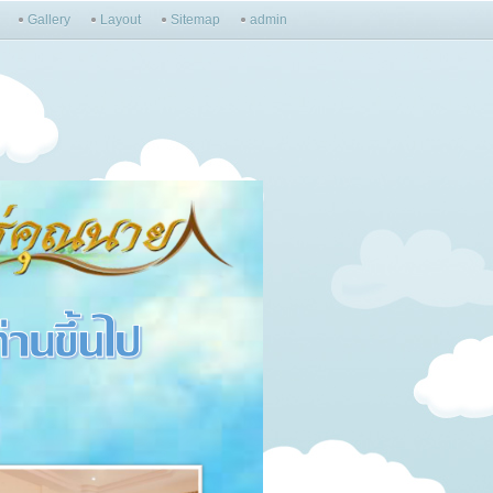
Gallery
Layout
Sitemap
admin