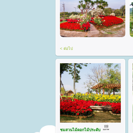
< ต่อไป
ชมสวนไม้ดอกไม้ประดับ