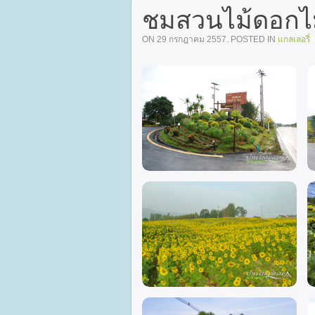
ชมสวนไม้ดอกไม
ON
29 กรกฎาคม 2557
. POSTED IN
แกลเลอรี่