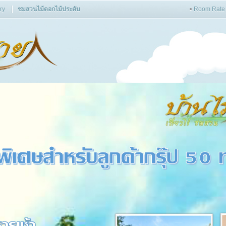
ry
ชมสวนไม้ดอกไม้ประดับ
Room Rate