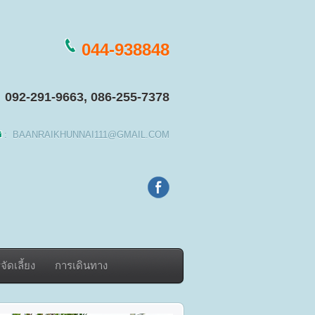
044-938848
092-291-9663, 086-255-7378
:
BAANRAIKHUNNAI111@GMAIL.COM
ัดเลี้ยง
การเดินทาง